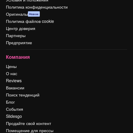
Политика конфиденциальности
Оригиналы
Новое
Политика файлов cookie
Центр доверия
Партнеры
Предприятие
Компания
Цены
О нас
Reviews
Вакансии
Поиск тенденций
Блог
События
Slidesgo
Продайте свой контент
Помещение для прессы