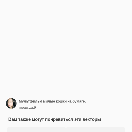
Мультфильм милые кошки на бумаге.
meaw.za.9
Вам также могут понравиться эти векторы