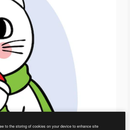
ee to the storing of cookies on your device to enhance site