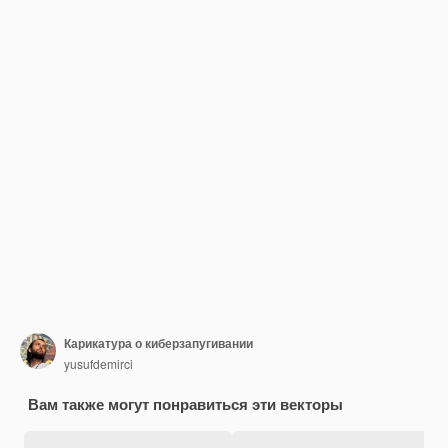
Карикатура о киберзапугивании
yusufdemirci
Вам также могут понравиться эти векторы