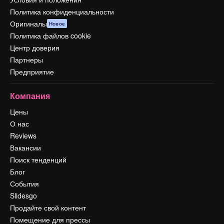
Политика конфиденциальности
Оригиналы
Новое
Политика файлов cookie
Центр доверия
Партнеры
Предприятие
Компания
Цены
О нас
Reviews
Вакансии
Поиск тенденций
Блог
События
Slidesgo
Продайте свой контент
Помещение для прессы