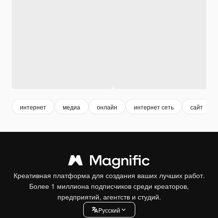
интернет
медиа
онлайн
интернет сеть
сайт
Креативная платформа для создания ваших лучших работ.
Более 1 миллиона подписчиков среди креаторов,
предприятий, агентств и студий.
Pусский