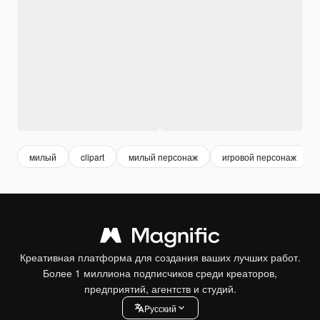
милый
clipart
милый персонаж
игровой персонаж
Креативная платформа для создания ваших лучших работ.
Более 1 миллиона подписчиков среди креаторов,
предприятий, агентств и студий.
Pусский