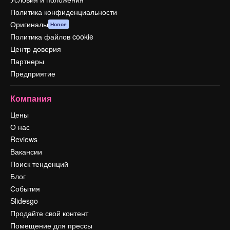
Политика конфиденциальности
Оригиналы
Новое
Политика файлов cookie
Центр доверия
Партнеры
Предприятие
Компания
Цены
О нас
Reviews
Вакансии
Поиск тенденций
Блог
События
Slidesgo
Продайте свой контент
Помещение для прессы