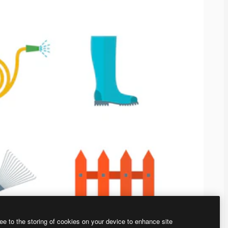
ee to the storing of cookies on your device to enhance site