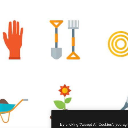
By clicking “Accept All Cookies”, you agr