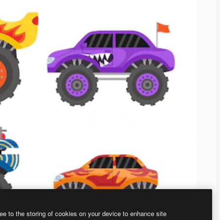
ee to the storing of cookies on your device to enhance site