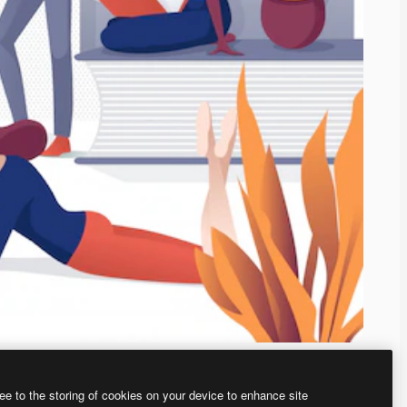
ee to the storing of cookies on your device to enhance site