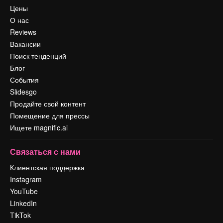
Цены
О нас
Reviews
Вакансии
Поиск тенденций
Блог
События
Slidesgo
Продайте свой контент
Помещение для прессы
Ищете magnific.ai
Связаться с нами
Клиентская поддержка
Instagram
YouTube
LinkedIn
TikTok