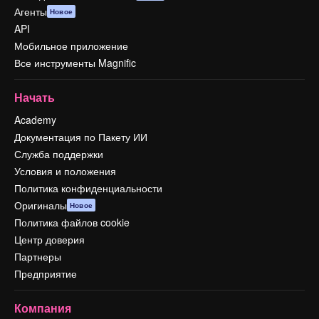
Агенты
Новое
API
Мобильное приложение
Все инструменты Magnific
Начать
Academy
Документация по Пакету ИИ
Служба поддержки
Условия и положения
Политика конфиденциальности
Оригиналы
Новое
Политика файлов cookie
Центр доверия
Партнеры
Предприятие
Компания