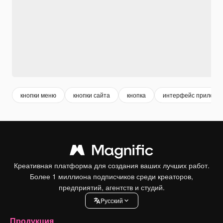
кнопки меню
кнопки сайта
кнопка
интерфейс приложе
Креативная платформа для создания ваших лучших работ.
Более 1 миллиона подписчиков среди креаторов,
предприятий, агентств и студий.
Pусский
Продукция