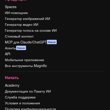
Spaces
ИИ-помощник
Генератор изображений ИИ
Генератор видео ИИ
Генератор голоса на основе ИИ
Стоковый контент
MCP для Claude/ChatGPT
Новое
Агенты
Новое
API
Мобильное приложение
Все инструменты Magnific
Начать
Academy
Документация по Пакету ИИ
Служба поддержки
Условия и положения
Политика конфиденциальности