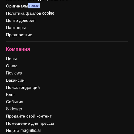
Оригиналы
Новое
Политика файлов cookie
Центр доверия
Партнеры
Предприятие
Компания
Цены
О нас
Reviews
Вакансии
Поиск тенденций
Блог
События
Slidesgo
Продайте свой контент
Помещение для прессы
Ищете magnific.ai