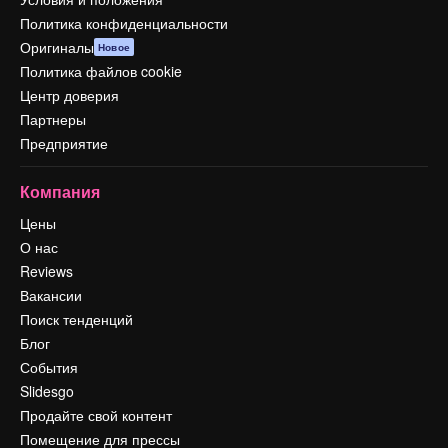
Политика конфиденциальности
Оригиналы
Новое
Политика файлов cookie
Центр доверия
Партнеры
Предприятие
Компания
Цены
О нас
Reviews
Вакансии
Поиск тенденций
Блог
События
Slidesgo
Продайте свой контент
Помещение для прессы