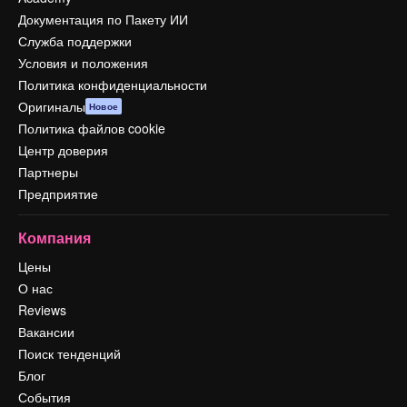
Документация по Пакету ИИ
Служба поддержки
Условия и положения
Политика конфиденциальности
Оригиналы
Новое
Политика файлов cookie
Центр доверия
Партнеры
Предприятие
Компания
Цены
О нас
Reviews
Вакансии
Поиск тенденций
Блог
События