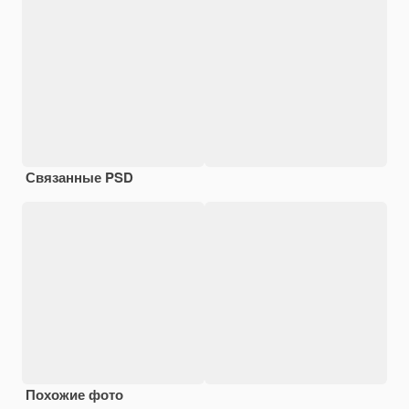
Связанные PSD
Похожие фото