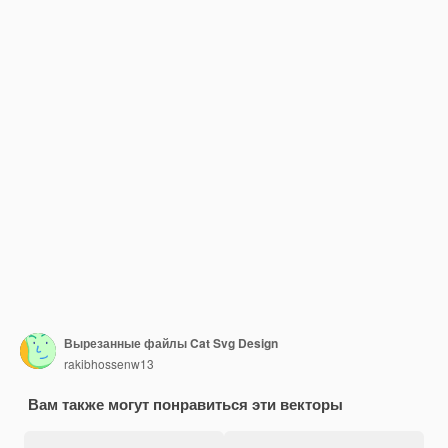
Вырезанные файлы Cat Svg Design
rakibhossenw13
Вам также могут понравиться эти векторы