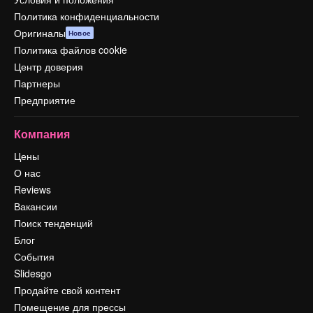
Политика конфиденциальности
Оригиналы
Новое
Политика файлов cookie
Центр доверия
Партнеры
Предприятие
Компания
Цены
О нас
Reviews
Вакансии
Поиск тенденций
Блог
События
Slidesgo
Продайте свой контент
Помещение для прессы