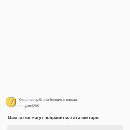
Кошачья рубашка Кошачья схема
babysani299
Вам также могут понравиться эти векторы