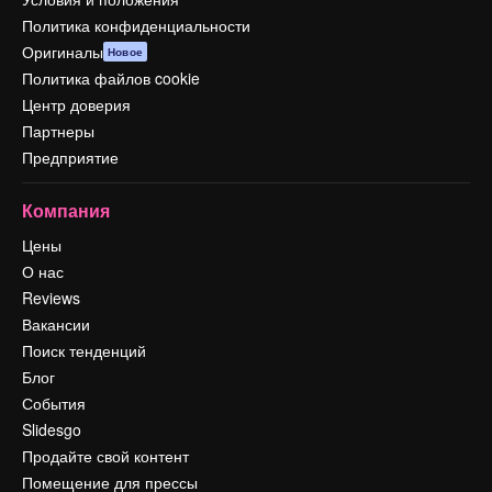
Политика конфиденциальности
Оригиналы
Новое
Политика файлов cookie
Центр доверия
Партнеры
Предприятие
Компания
Цены
О нас
Reviews
Вакансии
Поиск тенденций
Блог
События
Slidesgo
Продайте свой контент
Помещение для прессы