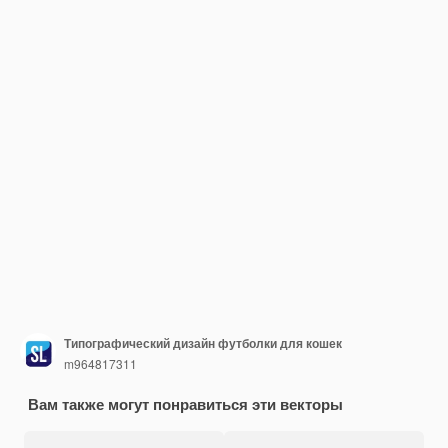
Типографический дизайн футболки для кошек
m964817311
Вам также могут понравиться эти векторы