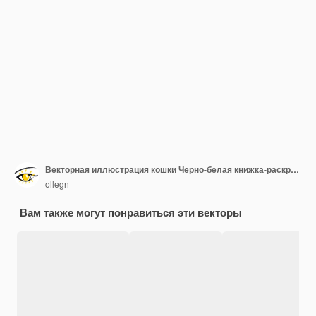
Векторная иллюстрация кошки Черно-белая книжка-раскраска или страница для детей
ollegn
Вам также могут понравиться эти векторы