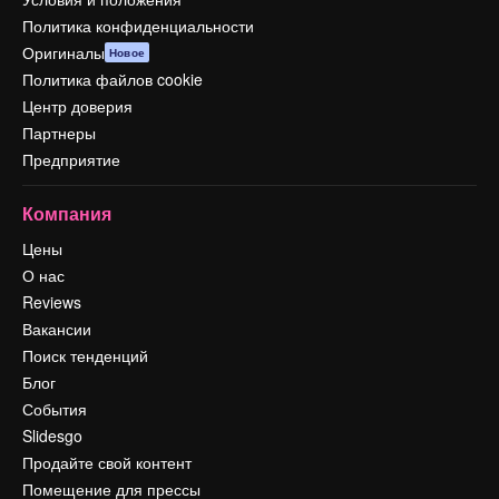
Политика конфиденциальности
Оригиналы
Новое
Политика файлов cookie
Центр доверия
Партнеры
Предприятие
Компания
Цены
О нас
Reviews
Вакансии
Поиск тенденций
Блог
События
Slidesgo
Продайте свой контент
Помещение для прессы