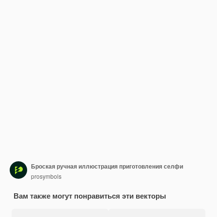
Броская ручная иллюстрация приготовления селфи
prosymbols
Вам также могут понравиться эти векторы