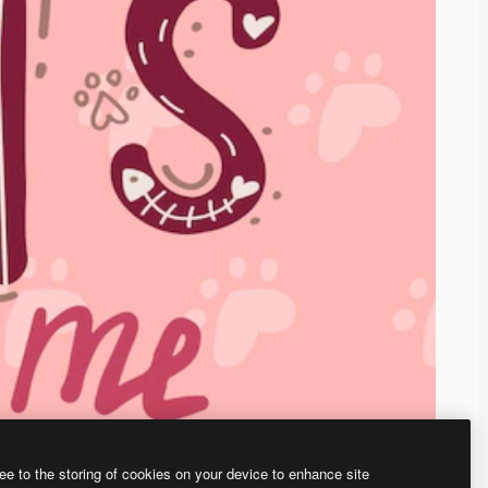
ee to the storing of cookies on your device to enhance site