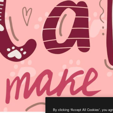
By clicking “Accept All Cookies”, you agr