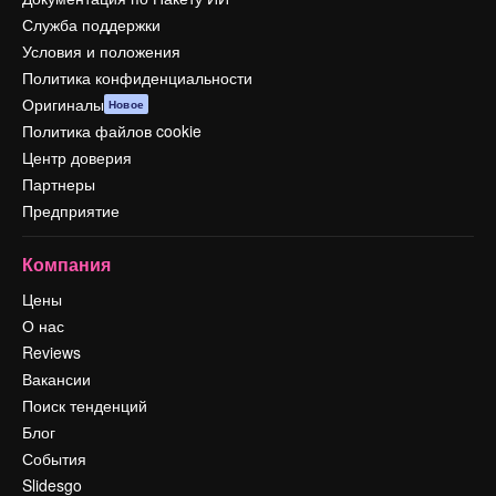
Служба поддержки
Условия и положения
Политика конфиденциальности
Оригиналы
Новое
Политика файлов cookie
Центр доверия
Партнеры
Предприятие
Компания
Цены
О нас
Reviews
Вакансии
Поиск тенденций
Блог
События
Slidesgo