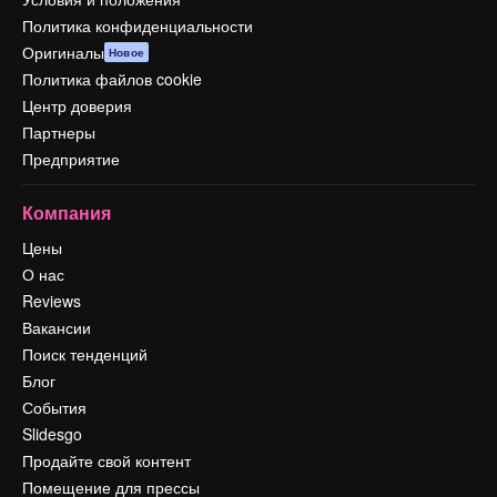
Политика конфиденциальности
Оригиналы
Новое
Политика файлов cookie
Центр доверия
Партнеры
Предприятие
Компания
Цены
О нас
Reviews
Вакансии
Поиск тенденций
Блог
События
Slidesgo
Продайте свой контент
Помещение для прессы