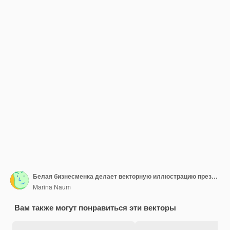
Белая бизнесменка делает векторную иллюстрацию презентации
Marina Naum
Вам также могут понравиться эти векторы