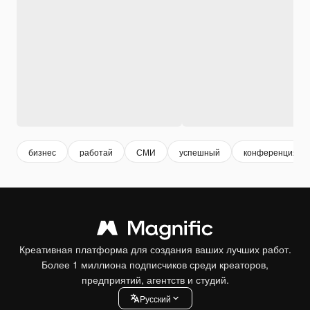
бизнес
работай
СМИ
успешный
конференция
Креативная платформа для создания ваших лучших работ.
Более 1 миллиона подписчиков среди креаторов,
предприятий, агентств и студий.
Pусский