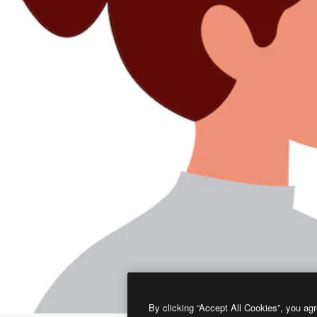
By clicking “Accept All Cookies”, you agr