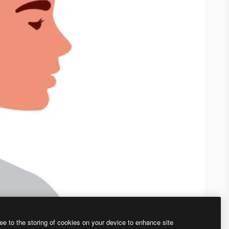
ee to the storing of cookies on your device to enhance site