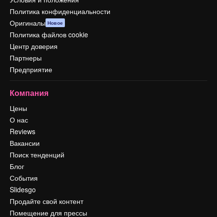
Политика конфиденциальности
Оригиналы
Новое
Политика файлов cookie
Центр доверия
Партнеры
Предприятие
Компания
Цены
О нас
Reviews
Вакансии
Поиск тенденций
Блог
События
Slidesgo
Продайте свой контент
Помещение для прессы