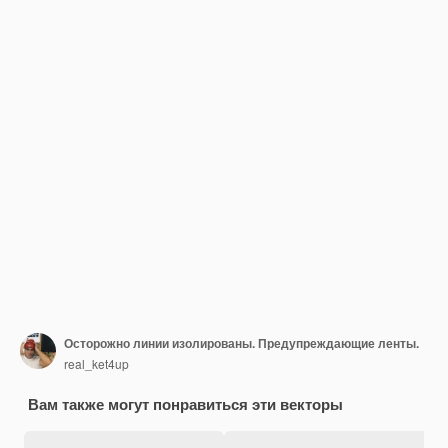
Осторожно линии изолированы. Предупреждающие ленты.
real_ket4up
Вам также могут понравиться эти векторы