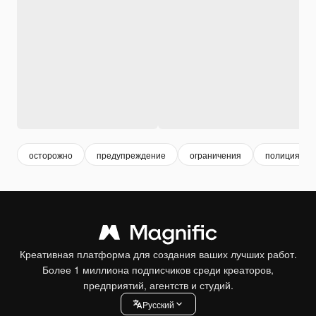
осторожно
предупреждение
ограничения
полиция
Креативная платформа для создания ваших лучших работ.
Более 1 миллиона подписчиков среди креаторов,
предприятий, агентств и студий.
Pусский