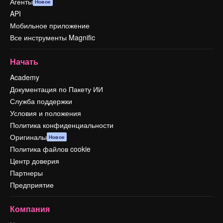
Агенты
Новое
API
Мобильное приложение
Все инструменты Magnific
Начать
Academy
Документация по Пакету ИИ
Служба поддержки
Условия и положения
Политика конфиденциальности
Оригиналы
Новое
Политика файлов cookie
Центр доверия
Партнеры
Предприятие
Компания