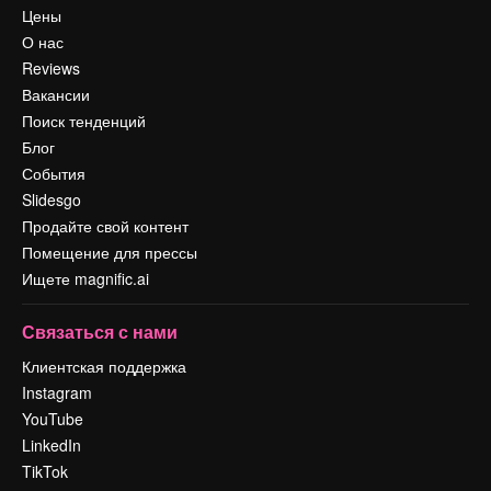
Цены
О нас
Reviews
Вакансии
Поиск тенденций
Блог
События
Slidesgo
Продайте свой контент
Помещение для прессы
Ищете magnific.ai
Связаться с нами
Клиентская поддержка
Instagram
YouTube
LinkedIn
TikTok