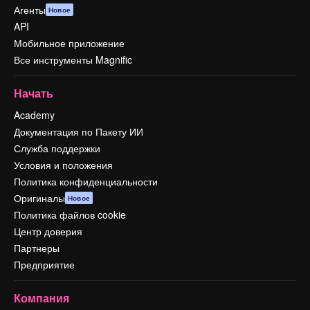
Агенты
Новое
API
Мобильное приложение
Все инструменты Magnific
Начать
Academy
Документация по Пакету ИИ
Служба поддержки
Условия и положения
Политика конфиденциальности
Оригиналы
Новое
Политика файлов cookie
Центр доверия
Партнеры
Предприятие
Компания