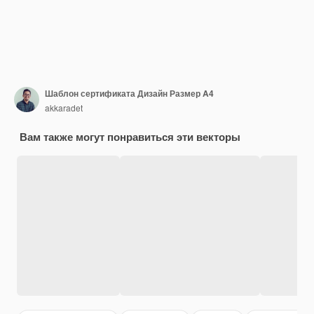
Шаблон сертификата Дизайн Размер A4
akkaradet
Вам также могут понравиться эти векторы