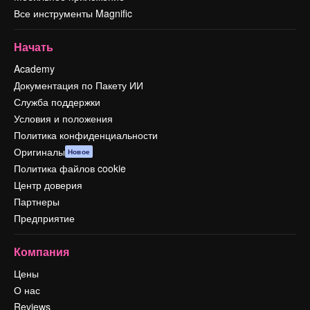
Все инструменты Magnific
Начать
Academy
Документация по Пакету ИИ
Служба поддержки
Условия и положения
Политика конфиденциальности
Оригиналы
Новое
Политика файлов cookie
Центр доверия
Партнеры
Предприятие
Компания
Цены
О нас
Reviews