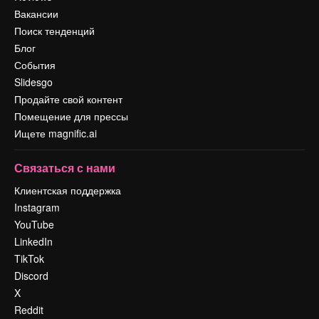
Вакансии
Поиск тенденций
Блог
События
Slidesgo
Продайте свой контент
Помещение для прессы
Ищете magnific.ai
Связаться с нами
Клиентская поддержка
Instagram
YouTube
LinkedIn
TikTok
Discord
X
Reddit