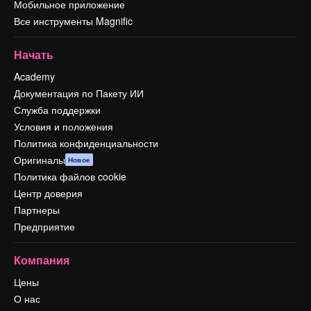
Мобильное приложение
Все инструменты Magnific
Начать
Academy
Документация по Пакету ИИ
Служба поддержки
Условия и положения
Политика конфиденциальности
Оригиналы
Новое
Политика файлов cookie
Центр доверия
Партнеры
Предприятие
Компания
Цены
О нас