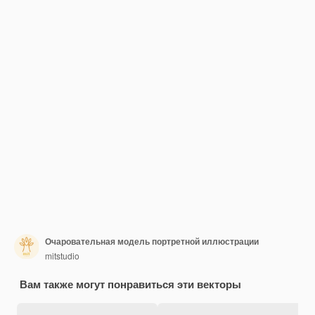
Очаровательная модель портретной иллюстрации
mitstudio
Вам также могут понравиться эти векторы