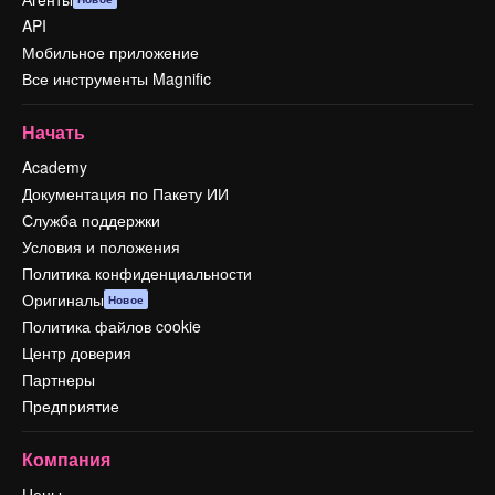
API
Мобильное приложение
Все инструменты Magnific
Начать
Academy
Документация по Пакету ИИ
Служба поддержки
Условия и положения
Политика конфиденциальности
Оригиналы
Новое
Политика файлов cookie
Центр доверия
Партнеры
Предприятие
Компания
Цены