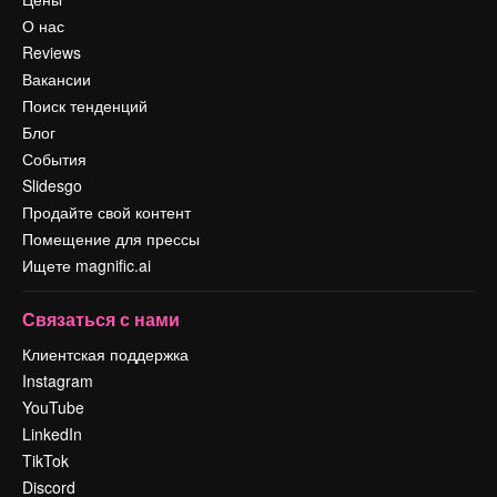
О нас
Reviews
Вакансии
Поиск тенденций
Блог
События
Slidesgo
Продайте свой контент
Помещение для прессы
Ищете magnific.ai
Связаться с нами
Клиентская поддержка
Instagram
YouTube
LinkedIn
TikTok
Discord