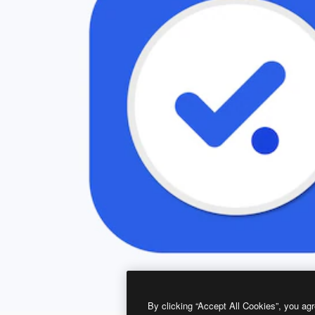
By clicking “Accept All Cookies”, you agr