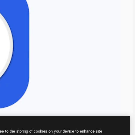
ee to the storing of cookies on your device to enhance site