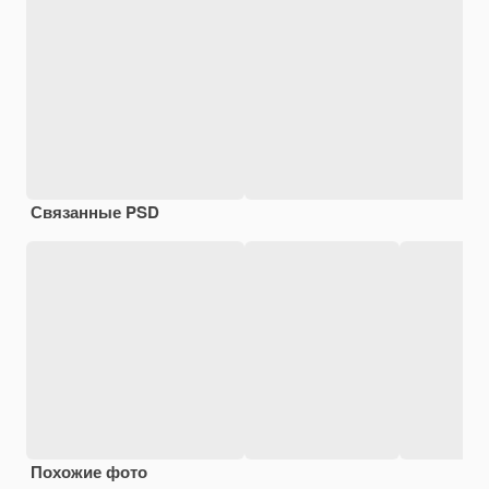
Связанные PSD
Похожие фото