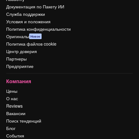
Документация по Пакету ИИ
Служба поддержки
Условия и положения
Политика конфиденциальности
Оригиналы
Новое
Политика файлов cookie
Центр доверия
Партнеры
Предприятие
Компания
Цены
О нас
Reviews
Вакансии
Поиск тенденций
Блог
События