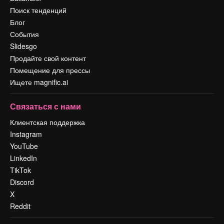
Поиск тенденций
Блог
События
Slidesgo
Продайте свой контент
Помещение для прессы
Ищете magnific.ai
Связаться с нами
Клиентская поддержка
Instagram
YouTube
LinkedIn
TikTok
Discord
X
Reddit