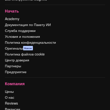
Начать
Academy
Документация по Пакету ИИ
Служба поддержки
Условия и положения
Политика конфиденциальности
Оригиналы
Новое
Политика файлов cookie
Центр доверия
Партнеры
Предприятие
Компания
Цены
О нас
Reviews
Вакансии