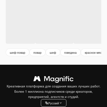
шеф-повар
повар
шеф
говядина
красное мясо
Креативная платформа для создания ваших лучших работ.
Более 1 миллиона подписчиков среди креаторов,
предприятий, агентств и студий.
Pусский