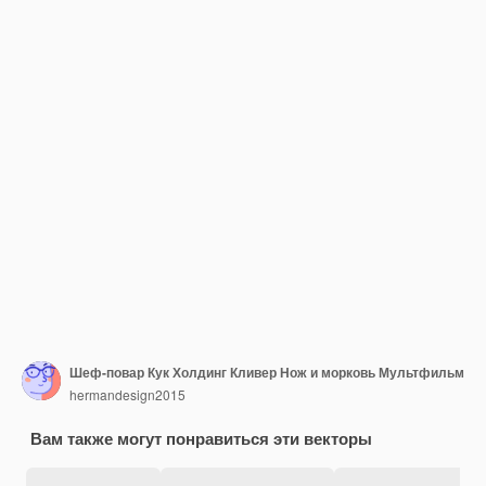
Шеф-повар Кук Холдинг Кливер Нож и морковь Мультфильм
hermandesign2015
Вам также могут понравиться эти векторы