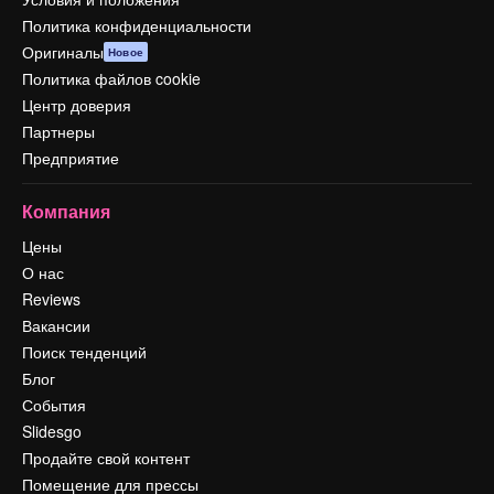
Политика конфиденциальности
Оригиналы
Новое
Политика файлов cookie
Центр доверия
Партнеры
Предприятие
Компания
Цены
О нас
Reviews
Вакансии
Поиск тенденций
Блог
События
Slidesgo
Продайте свой контент
Помещение для прессы