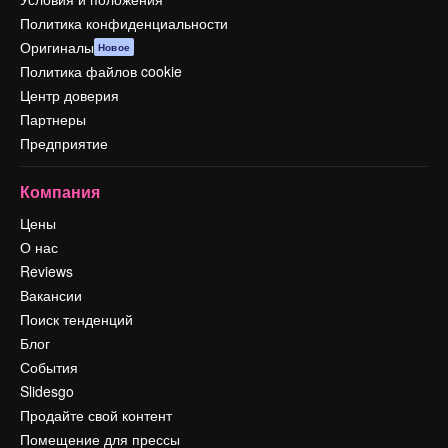
Политика конфиденциальности
Оригиналы
Новое
Политика файлов cookie
Центр доверия
Партнеры
Предприятие
Компания
Цены
О нас
Reviews
Вакансии
Поиск тенденций
Блог
События
Slidesgo
Продайте свой контент
Помещение для прессы