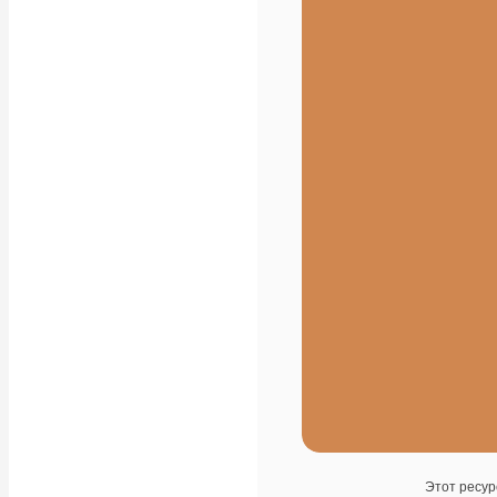
Этот ресур