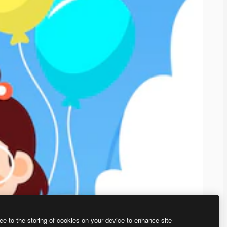
ee to the storing of cookies on your device to enhance site