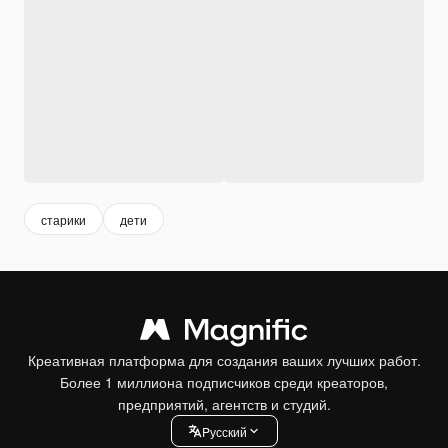
старики
дети
Креативная платформа для создания ваших лучших работ.
Более 1 миллиона подписчиков среди креаторов,
предприятий, агентств и студий.
Pусский