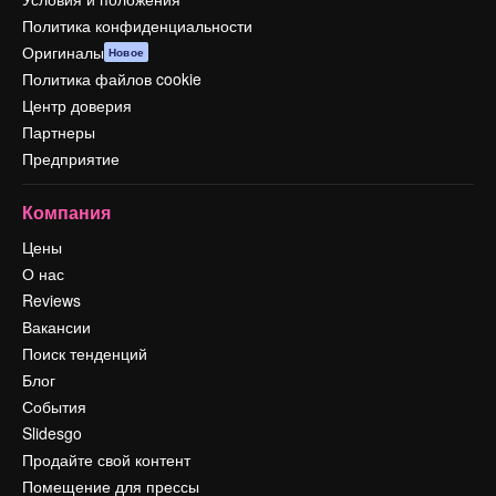
Политика конфиденциальности
Оригиналы
Новое
Политика файлов cookie
Центр доверия
Партнеры
Предприятие
Компания
Цены
О нас
Reviews
Вакансии
Поиск тенденций
Блог
События
Slidesgo
Продайте свой контент
Помещение для прессы