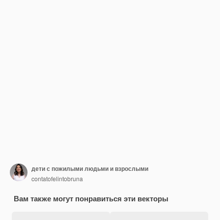
дети с пожилыми людьми и взрослыми
contatofelintobruna
Вам также могут понравиться эти векторы