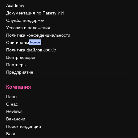
Academy
Документация по Пакету ИИ
Служба поддержки
Условия и положения
Политика конфиденциальности
Оригиналы
Новое
Политика файлов cookie
Центр доверия
Партнеры
Предприятие
Компания
Цены
О нас
Reviews
Вакансии
Поиск тенденций
Блог