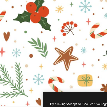
By clicking “Accept All Cookies”, you agr