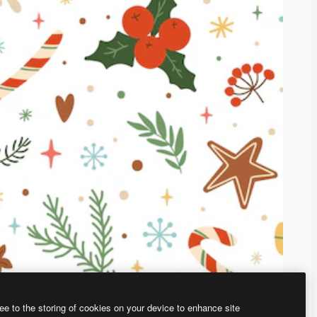
ee to the storing of cookies on your device to enhance site