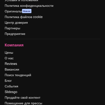
Политика конфиденциальности
Оригиналы
Новое
Политика файлов cookie
Центр доверия
Партнеры
Предприятие
Компания
Цены
О нас
Reviews
Вакансии
Поиск тенденций
Блог
События
Slidesgo
Продайте свой контент
Помещение для прессы