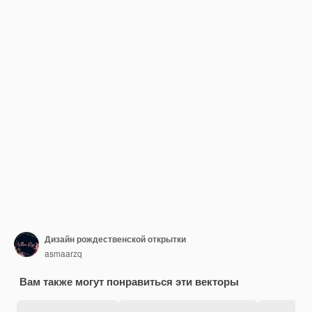
Дизайн рождественской открытки
asmaarzq
Вам также могут понравиться эти векторы