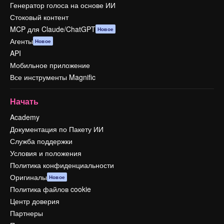
Генератор голоса на основе ИИ
Стоковый контент
MCP для Claude/ChatGPT
Новое
Агенты
Новое
API
Мобильное приложение
Все инструменты Magnific
Начать
Academy
Документация по Пакету ИИ
Служба поддержки
Условия и положения
Политика конфиденциальности
Оригиналы
Новое
Политика файлов cookie
Центр доверия
Партнеры