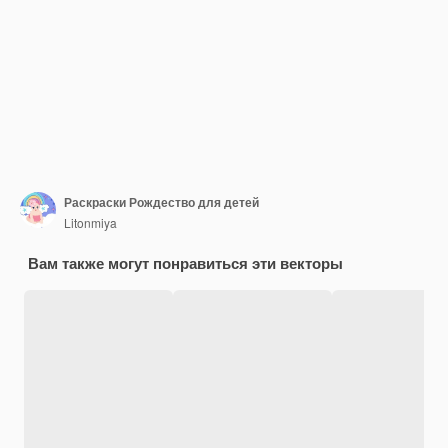
Раскраски Рождество для детей
Litonmiya
Вам также могут понравиться эти векторы