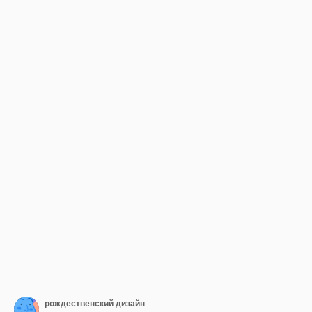
рождественский дизайн