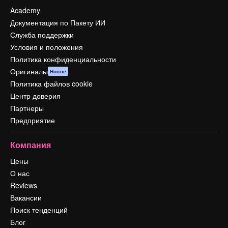
Academy
Документация по Пакету ИИ
Служба поддержки
Условия и положения
Политика конфиденциальности
Оригиналы
Новое
Политика файлов cookie
Центр доверия
Партнеры
Предприятие
Компания
Цены
О нас
Reviews
Вакансии
Поиск тенденций
Блог