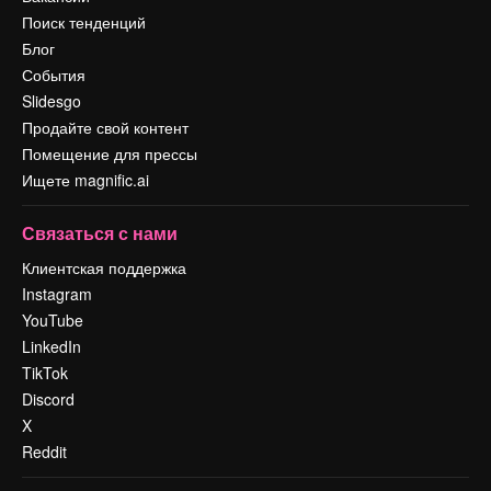
Поиск тенденций
Блог
События
Slidesgo
Продайте свой контент
Помещение для прессы
Ищете magnific.ai
Связаться с нами
Клиентская поддержка
Instagram
YouTube
LinkedIn
TikTok
Discord
X
Reddit