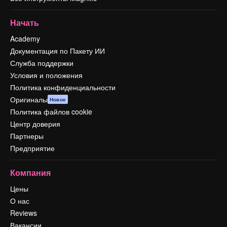
Начать
Academy
Документация по Пакету ИИ
Служба поддержки
Условия и положения
Политика конфиденциальности
Оригиналы
Новое
Политика файлов cookie
Центр доверия
Партнеры
Предприятие
Компания
Цены
О нас
Reviews
Вакансии