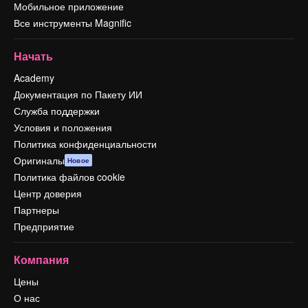
Мобильное приложение
Все инструменты Magnific
Начать
Academy
Документация по Пакету ИИ
Служба поддержки
Условия и положения
Политика конфиденциальности
Оригиналы
Новое
Политика файлов cookie
Центр доверия
Партнеры
Предприятие
Компания
Цены
О нас