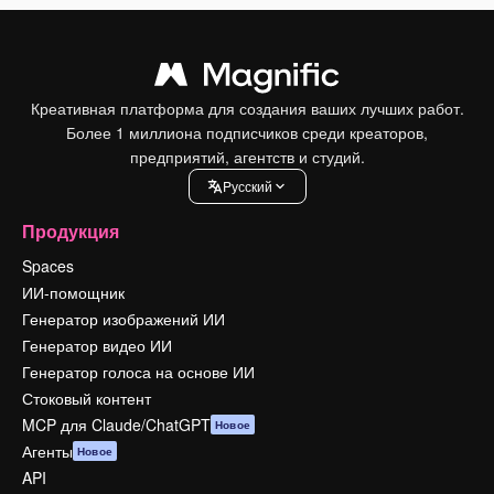
Креативная платформа для создания ваших лучших работ.
Более 1 миллиона подписчиков среди креаторов,
предприятий, агентств и студий.
Pусский
Продукция
Spaces
ИИ-помощник
Генератор изображений ИИ
Генератор видео ИИ
Генератор голоса на основе ИИ
Стоковый контент
MCP для Claude/ChatGPT
Новое
Агенты
Новое
API