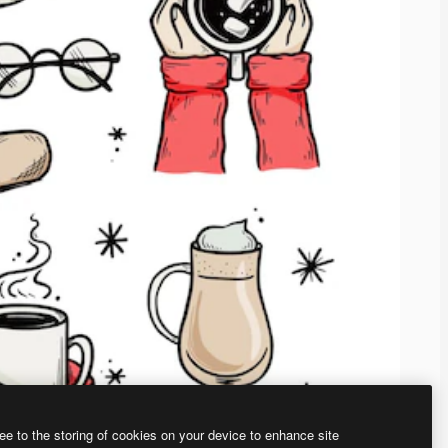
ee to the storing of cookies on your device to enhance site