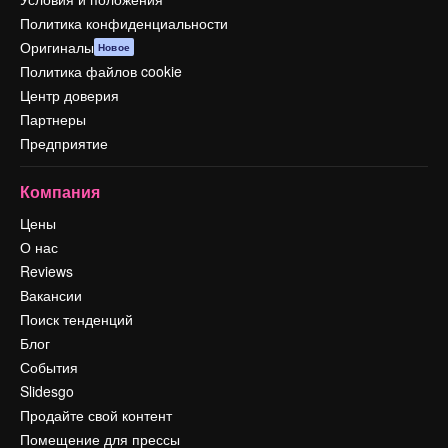
Политика конфиденциальности
Оригиналы
Новое
Политика файлов cookie
Центр доверия
Партнеры
Предприятие
Компания
Цены
О нас
Reviews
Вакансии
Поиск тенденций
Блог
События
Slidesgo
Продайте свой контент
Помещение для прессы