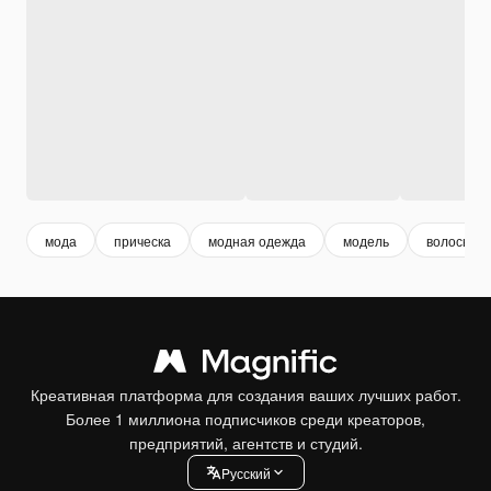
мода
прическа
модная одежда
модель
волосы
Креативная платформа для создания ваших лучших работ.
Более 1 миллиона подписчиков среди креаторов,
предприятий, агентств и студий.
Pусский