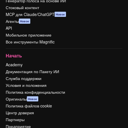
Генератор голоса на основе ИИ
Стоковый контент
MCP для Claude/ChatGPT
Новое
Агенты
Новое
API
Мобильное приложение
Все инструменты Magnific
Начать
Academy
Документация по Пакету ИИ
Служба поддержки
Условия и положения
Политика конфиденциальности
Оригиналы
Новое
Политика файлов cookie
Центр доверия
Партнеры
Предприятие