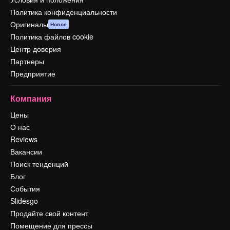
Политика конфиденциальности
Оригиналы
Новое
Политика файлов cookie
Центр доверия
Партнеры
Предприятие
Компания
Цены
О нас
Reviews
Вакансии
Поиск тенденций
Блог
События
Slidesgo
Продайте свой контент
Помещение для прессы