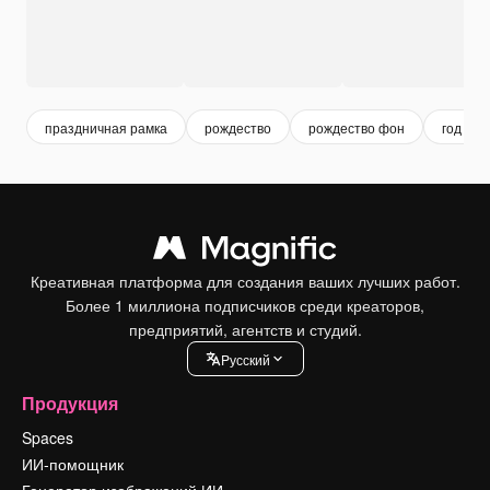
праздничная рамка
рождество
рождество фон
год
Креативная платформа для создания ваших лучших работ.
Более 1 миллиона подписчиков среди креаторов,
предприятий, агентств и студий.
Pусский
Продукция
Spaces
ИИ-помощник