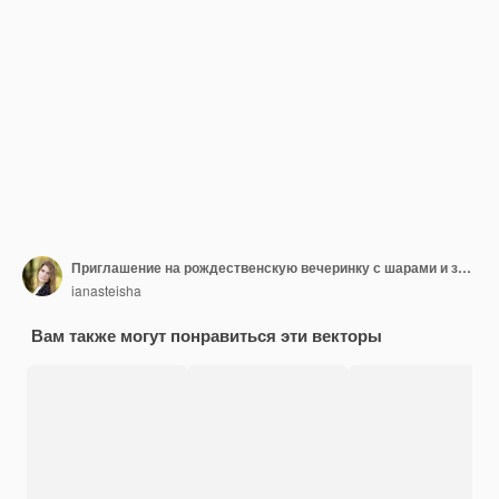
Приглашение на рождественскую вечеринку с шарами и золотыми снежинками
ianasteisha
Вам также могут понравиться эти векторы