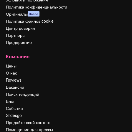
Политика конфиденциальности
Оригиналы
Новое
Политика файлов cookie
Центр доверия
Партнеры
Предприятие
Компания
Цены
О нас
Reviews
Вакансии
Поиск тенденций
Блог
События
Slidesgo
Продайте свой контент
Помещение для прессы