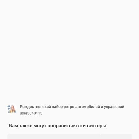
Рождественский набор ретро-автомобилей и украшений
user3840113
Вам также могут понравиться эти векторы