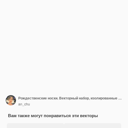
Рождественские носки. Векторный набор, изолированные на черном фоне.
an_chu
Вам также могут понравиться эти векторы