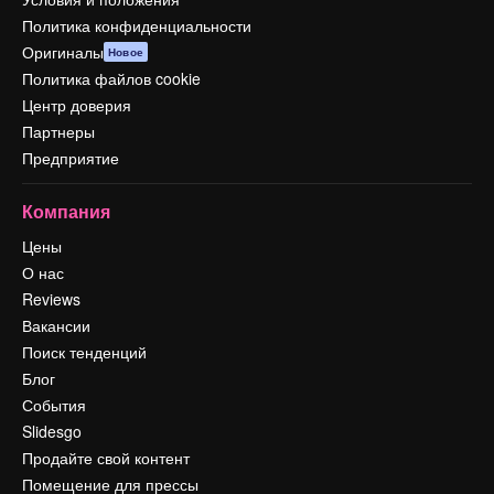
Политика конфиденциальности
Оригиналы
Новое
Политика файлов cookie
Центр доверия
Партнеры
Предприятие
Компания
Цены
О нас
Reviews
Вакансии
Поиск тенденций
Блог
События
Slidesgo
Продайте свой контент
Помещение для прессы