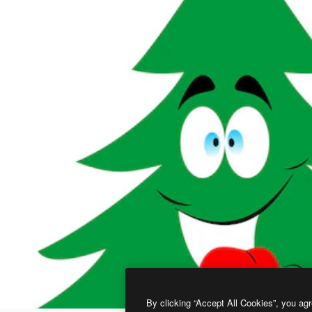
By clicking “Accept All Cookies”, you agr