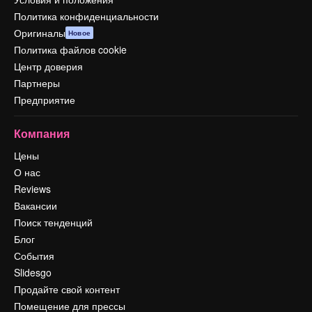
Политика конфиденциальности
Оригиналы
Новое
Политика файлов cookie
Центр доверия
Партнеры
Предприятие
Компания
Цены
О нас
Reviews
Вакансии
Поиск тенденций
Блог
События
Slidesgo
Продайте свой контент
Помещение для прессы