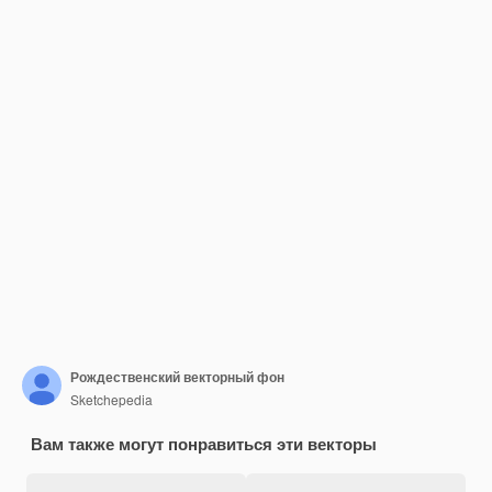
Рождественский векторный фон
Sketchepedia
Вам также могут понравиться эти векторы